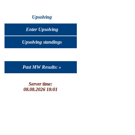
Upsolving
Enter Upsolving
Upsolving standings
Past MW Results: »
Server time:
08.08.2026 18:01